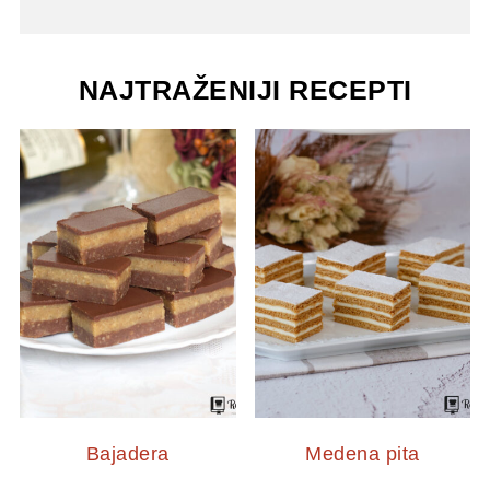
NAJTRAŽENIJI RECEPTI
Bajadera
Medena pita