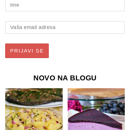
NOVO NA BLOGU