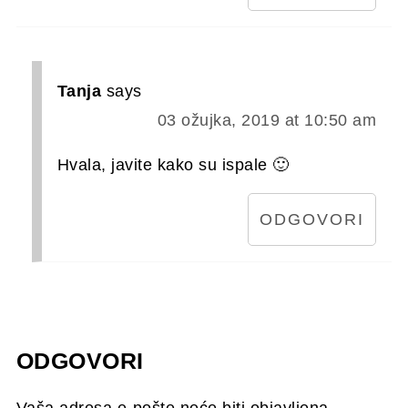
Tanja
says
03 ožujka, 2019 at 10:50 am
Hvala, javite kako su ispale 🙂
ODGOVORI
ODGOVORI