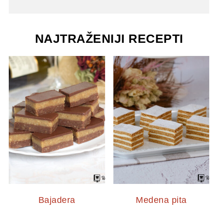
NAJTRAŽENIJI RECEPTI
Bajadera
Medena pita