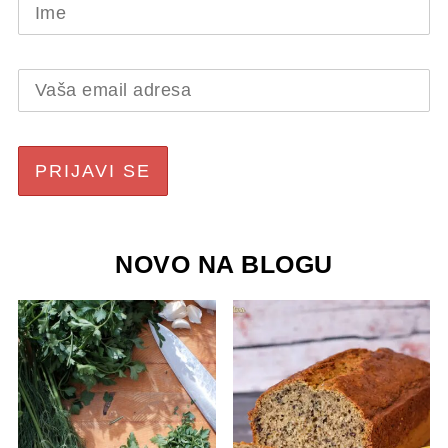
NOVO NA BLOGU