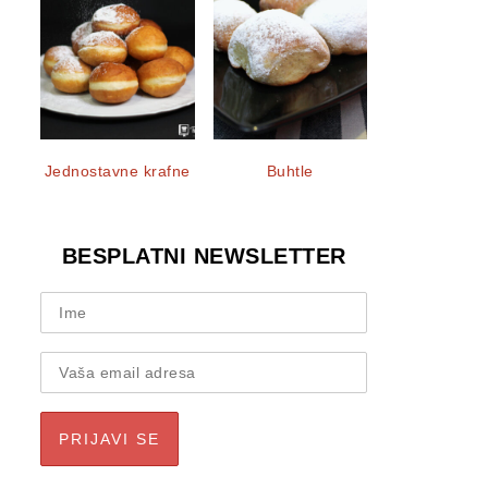
Jednostavne krafne
Buhtle
BESPLATNI NEWSLETTER