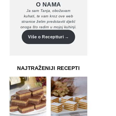
O NAMA
Ja sam Tanja, obožavam
kuhati, te vam kroz ove web
stranice želim predstaviti djelić
onoga što radim u mojoj kuhinji.
Više o Receptturi
NAJTRAŽENIJI RECEPTI