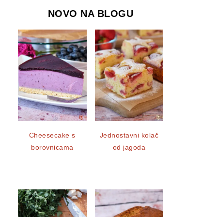
NOVO NA BLOGU
Cheesecake s
Jednostavni kolač
borovnicama
od jagoda