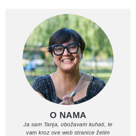
O NAMA
Ja sam Tanja, obožavam kuhati, te
vam kroz ove web stranice želim