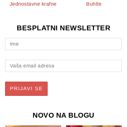
Jednostavne krafne
Buhtle
BESPLATNI NEWSLETTER
NOVO NA BLOGU