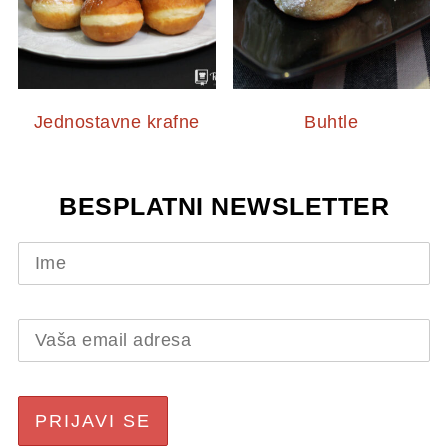
Jednostavne krafne
Buhtle
BESPLATNI NEWSLETTER