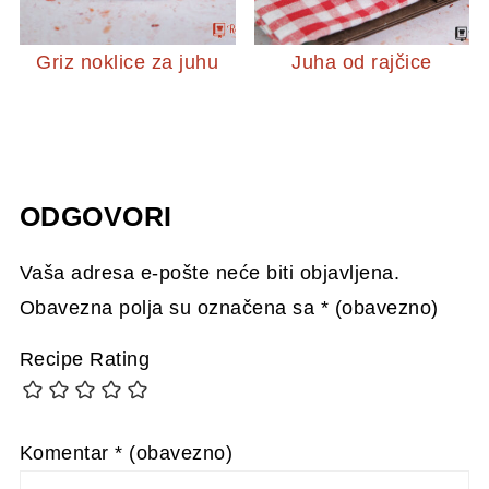
Griz noklice za juhu
Juha od rajčice
ODGOVORI
Vaša adresa e-pošte neće biti objavljena.
Obavezna polja su označena sa
* (obavezno)
Recipe Rating
Komentar
* (obavezno)