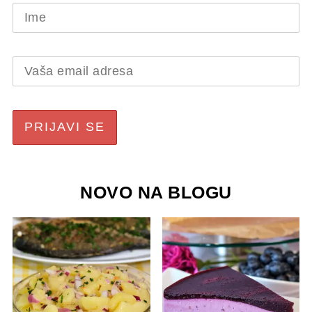
NOVO NA BLOGU