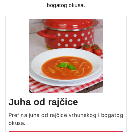
bogatog okusa.
Juha od rajčice
Prefina juha od rajčice vrhunskog i bogatog
okusa.