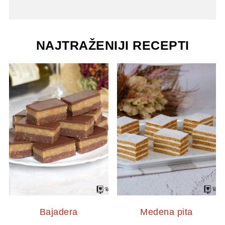
NAJTRAŽENIJI RECEPTI
Bajadera
Medena pita