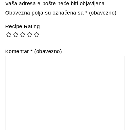
Vaša adresa e-pošte neće biti objavljena.
Obavezna polja su označena sa
* (obavezno)
Recipe Rating
Komentar
* (obavezno)