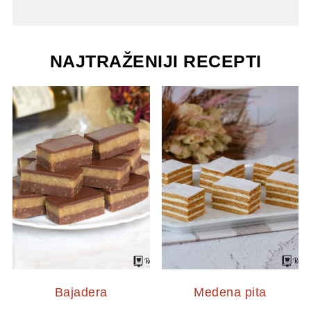
NAJTRAŽENIJI RECEPTI
Bajadera
Medena pita