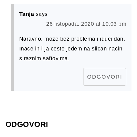
Tanja
says
26 listopada, 2020 at 10:03 pm
Naravno, moze bez problema i iduci dan.
Inace ih i ja cesto jedem na slican nacin
s raznim saftovima.
ODGOVORI
ODGOVORI