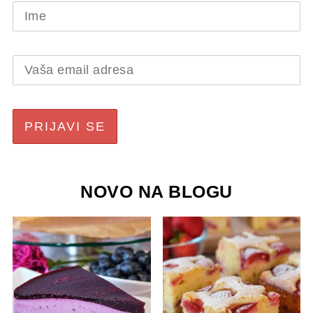
NOVO NA BLOGU