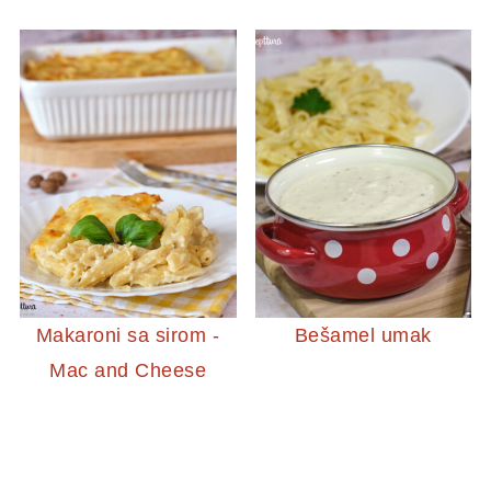
Makaroni sa sirom -
Bešamel umak
Mac and Cheese