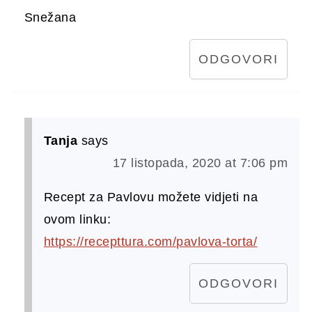
Snežana
ODGOVORI
Tanja
says
17 listopada, 2020 at 7:06 pm
Recept za Pavlovu možete vidjeti na
ovom linku:
https://recepttura.com/pavlova-torta/
ODGOVORI