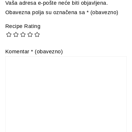
Vaša adresa e-pošte neće biti objavljena.
Obavezna polja su označena sa
* (obavezno)
Recipe Rating
Komentar
* (obavezno)