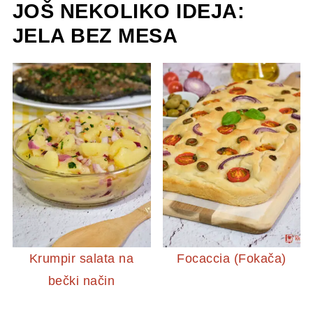
JOŠ NEKOLIKO IDEJA:
JELA BEZ MESA
Krumpir salata na
Focaccia (Fokača)
bečki način