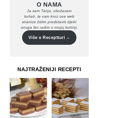
O NAMA
Ja sam Tanja, obožavam
kuhati, te vam kroz ove web
stranice želim predstaviti djelić
onoga što radim u mojoj kuhinji.
Više o Receptturi
NAJTRAŽENIJI RECEPTI