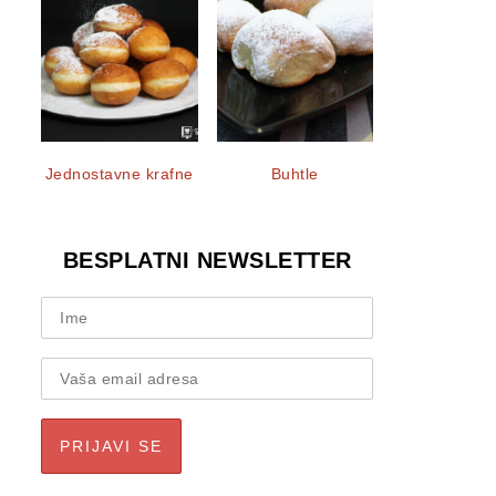
Jednostavne krafne
Buhtle
BESPLATNI NEWSLETTER