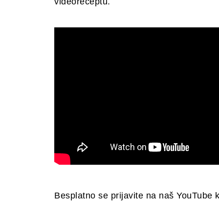
videoreceptu.
Besplatno se prijavite na naš YouTube 