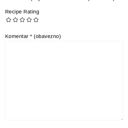
Recipe Rating
Komentar
* (obavezno)