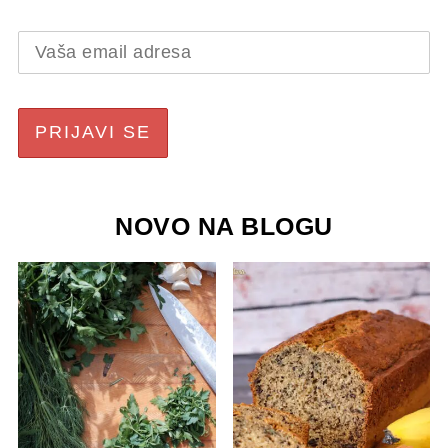
NOVO NA BLOGU