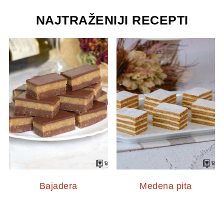
NAJTRAŽENIJI RECEPTI
Bajadera
Medena pita