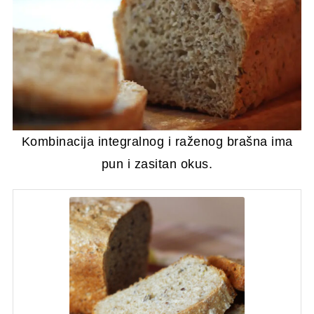
Kombinacija integralnog i raženog brašna ima
pun i zasitan okus.