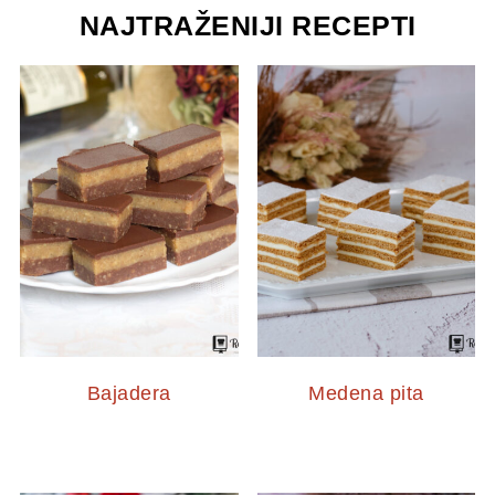
NAJTRAŽENIJI RECEPTI
Bajadera
Medena pita