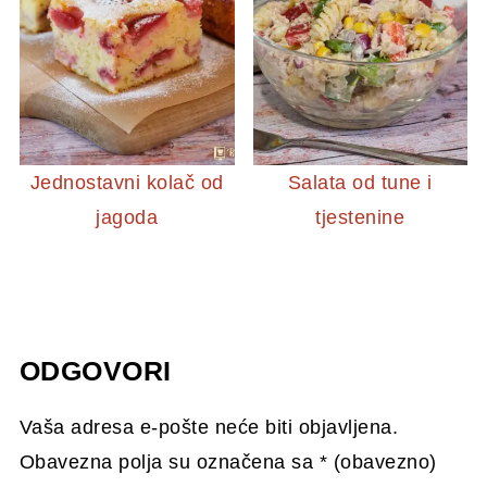
Jednostavni kolač od
Salata od tune i
jagoda
tjestenine
ODGOVORI
Vaša adresa e-pošte neće biti objavljena.
Obavezna polja su označena sa
* (obavezno)