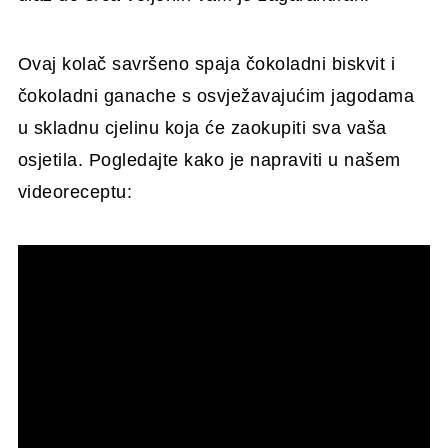
Ovaj kolač savršeno spaja čokoladni biskvit i
čokoladni ganache s osvježavajućim jagodama
u skladnu cjelinu koja će zaokupiti sva vaša
osjetila. Pogledajte kako je napraviti u našem
videoreceptu: