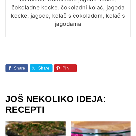
čokoladne kocke, čokoladni kolač, jagoda
kocke, jagode, kolač s čokoladom, kolač s
jagodama
Share
Share
Pin
JOŠ NEKOLIKO IDEJA:
RECEPTI