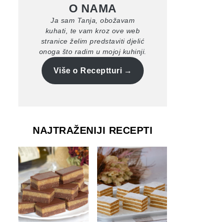
O NAMA
Ja sam Tanja, obožavam
kuhati, te vam kroz ove web
stranice želim predstaviti djelić
onoga što radim u mojoj kuhinji.
Više o Receptturi
NAJTRAŽENIJI RECEPTI