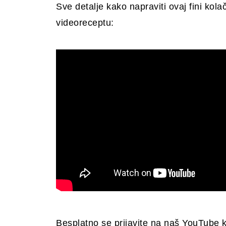
Sve detalje kako napraviti ovaj fini ko
videoreceptu:
Besplatno se prijavite na naš YouTube 