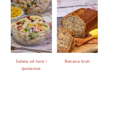
Salata od tune i
Banana kruh
tjestenine