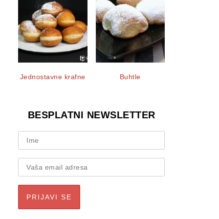
Jednostavne krafne
Buhtle
BESPLATNI NEWSLETTER