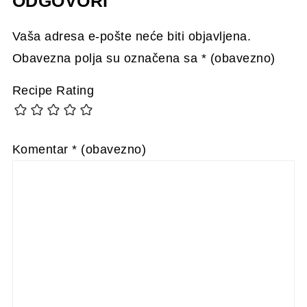
ODGOVORI
Vaša adresa e-pošte neće biti objavljena.
Obavezna polja su označena sa
* (obavezno)
Recipe Rating
Komentar
* (obavezno)