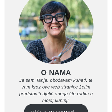
O NAMA
Ja sam Tanja, obožavam kuhati, te
vam kroz ove web stranice želim
predstaviti djelić onoga što radim u
mojoj kuhinji.