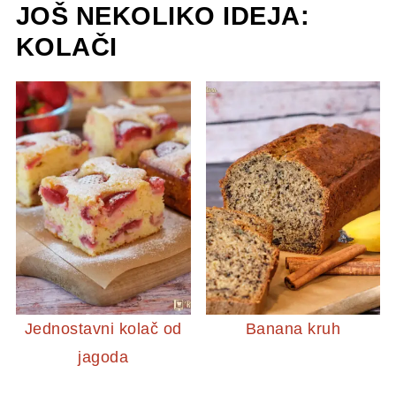
JOŠ NEKOLIKO IDEJA:
KOLAČI
Jednostavni kolač od
Banana kruh
jagoda