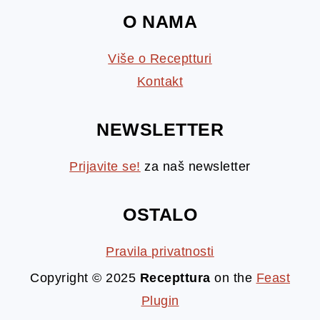
O NAMA
Više o Receptturi
Kontakt
NEWSLETTER
Prijavite se!
za naš newsletter
OSTALO
Pravila privatnosti
Copyright © 2025
Recepttura
on the
Feast
Plugin