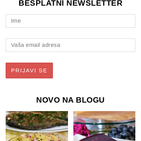
BESPLATNI NEWSLETTER
NOVO NA BLOGU