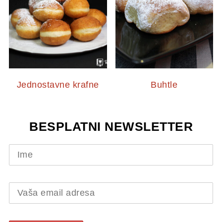
Jednostavne krafne
Buhtle
BESPLATNI NEWSLETTER