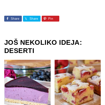
Share
Share
Pin
JOŠ NEKOLIKO IDEJA:
DESERTI