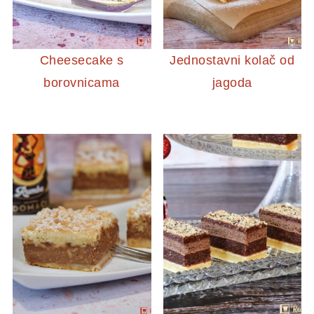
Cheesecake s
Jednostavni kolač od
borovnicama
jagoda