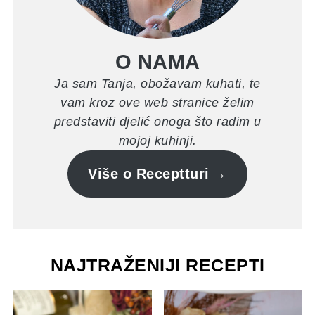
O NAMA
Ja sam Tanja, obožavam kuhati, te
vam kroz ove web stranice želim
predstaviti djelić onoga što radim u
mojoj kuhinji.
Više o Receptturi
NAJTRAŽENIJI RECEPTI