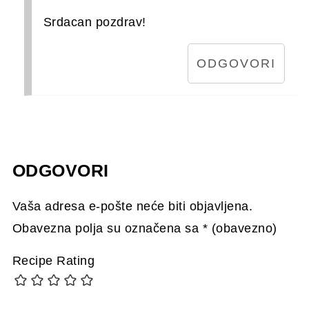
Srdacan pozdrav!
ODGOVORI
ODGOVORI
Vaša adresa e-pošte neće biti objavljena.
Obavezna polja su označena sa
* (obavezno)
Recipe Rating