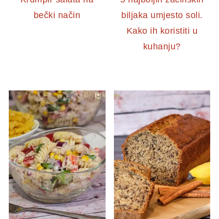
bečki način
biljaka umjesto soli.
Kako ih koristiti u
kuhanju?