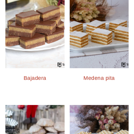
Bajadera
Medena pita