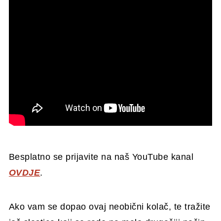
Besplatno se prijavite na naš YouTube kanal
OVDJE
.
Ako vam se dopao ovaj neobični kolač, te tražite