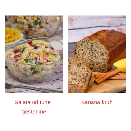
Salata od tune i
Banana kruh
tjestenine