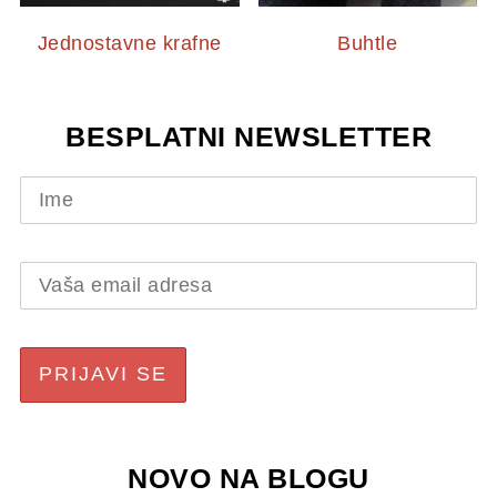
Jednostavne krafne
Buhtle
BESPLATNI NEWSLETTER
NOVO NA BLOGU