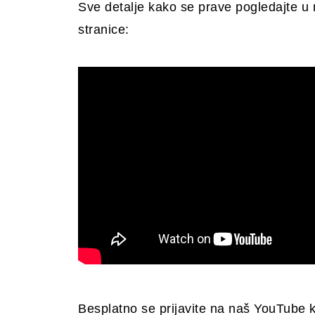
Sve detalje kako se prave pogledajte u 
stranice:
Besplatno se prijavite na naš YouTube 