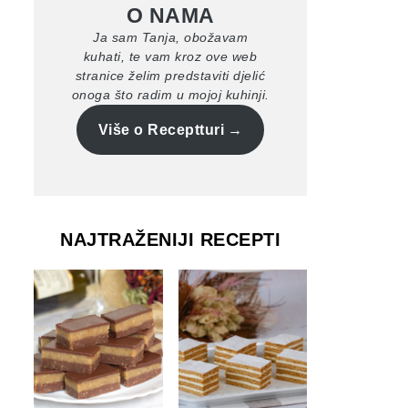
O NAMA
Ja sam Tanja, obožavam
kuhati, te vam kroz ove web
stranice želim predstaviti djelić
onoga što radim u mojoj kuhinji.
Više o Receptturi
NAJTRAŽENIJI RECEPTI