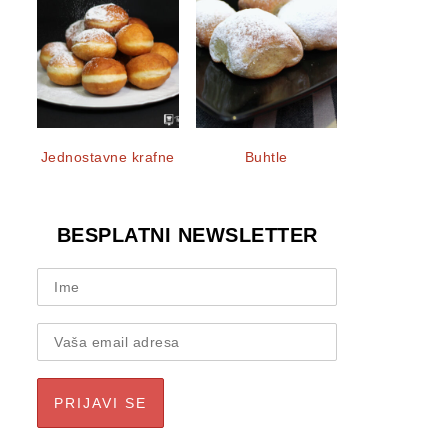
Jednostavne krafne
Buhtle
BESPLATNI NEWSLETTER