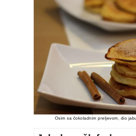
Osim sa čokoladnim preljevom, dio jabu