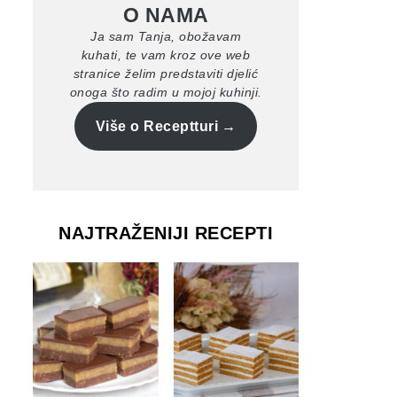
O NAMA
Ja sam Tanja, obožavam
kuhati, te vam kroz ove web
stranice želim predstaviti djelić
onoga što radim u mojoj kuhinji.
Više o Receptturi
NAJTRAŽENIJI RECEPTI