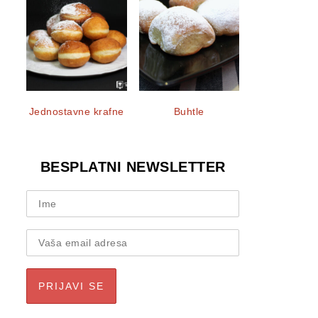
Jednostavne krafne
Buhtle
BESPLATNI NEWSLETTER