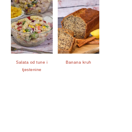
Salata od tune i
Banana kruh
tjestenine