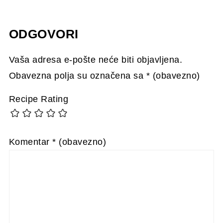
ODGOVORI
Vaša adresa e-pošte neće biti objavljena.
Obavezna polja su označena sa
* (obavezno)
Recipe Rating
Komentar
* (obavezno)