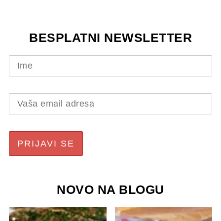
BESPLATNI NEWSLETTER
NOVO NA BLOGU