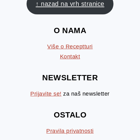
↑ nazad na vrh stranice
O NAMA
Više o Receptturi
Kontakt
NEWSLETTER
Prijavite se!
za naš newsletter
OSTALO
Pravila privatnosti