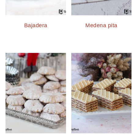
Bajadera
Medena pita