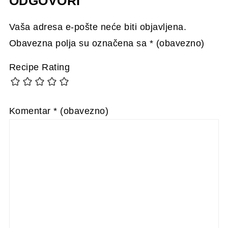
ODGOVORI
Vaša adresa e-pošte neće biti objavljena.
Obavezna polja su označena sa
* (obavezno)
Recipe Rating
Komentar
* (obavezno)