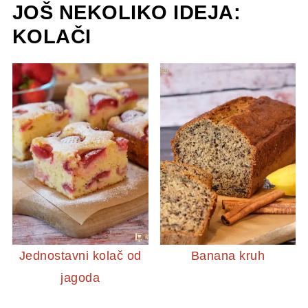
JOŠ NEKOLIKO IDEJA:
KOLAČI
Jednostavni kolač od
Banana kruh
jagoda