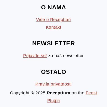
O NAMA
Više o Receptturi
Kontakt
NEWSLETTER
Prijavite se!
za naš newsletter
OSTALO
Pravila privatnosti
Copyright © 2025
Recepttura
on the
Feast
Plugin