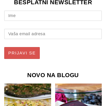
BESPLATNI NEWSLETTER
NOVO NA BLOGU