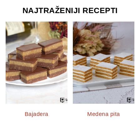
NAJTRAŽENIJI RECEPTI
Bajadera
Medena pita