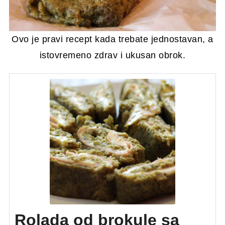
Ovo je pravi recept kada trebate jednostavan, a
istovremeno zdrav i ukusan obrok.
Rolada od brokule sa