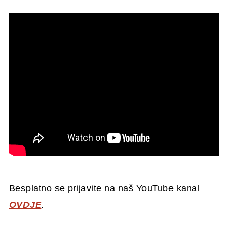
Besplatno se prijavite na naš YouTube kanal
OVDJE
.