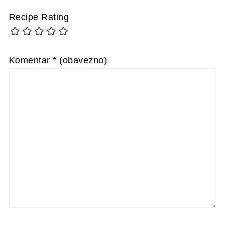
Recipe Rating
Komentar
* (obavezno)