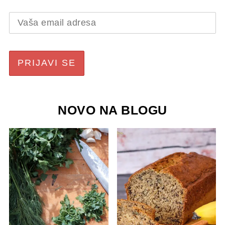
NOVO NA BLOGU