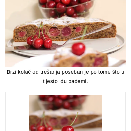
Brzi kolač od trešanja poseban je po tome što u
tijesto idu bademi.