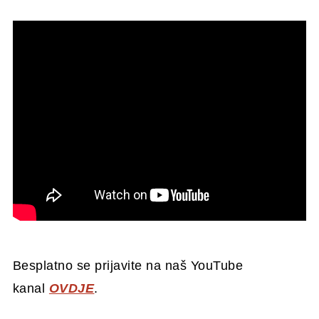
Besplatno se prijavite na naš YouTube
kanal
OVDJE
.