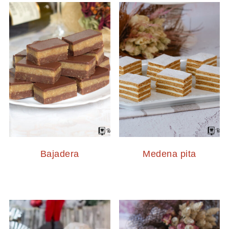
Bajadera
Medena pita