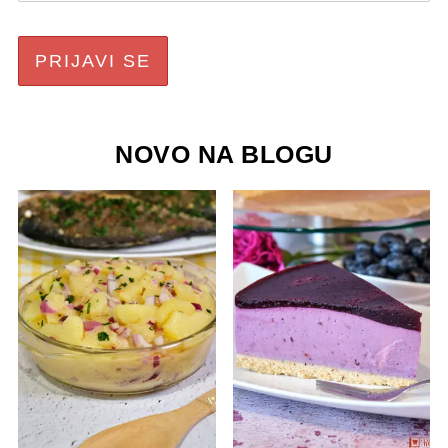
NOVO NA BLOGU