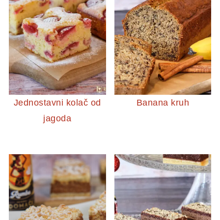
Jednostavni kolač od
Banana kruh
jagoda