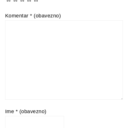
Komentar
* (obavezno)
Ime
* (obavezno)