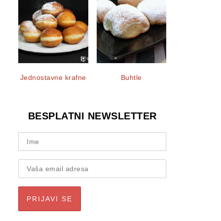
Jednostavne krafne
Buhtle
BESPLATNI NEWSLETTER