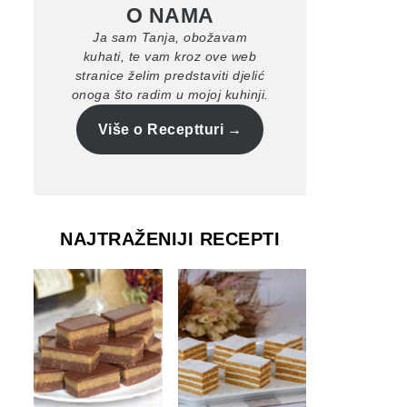
O NAMA
Ja sam Tanja, obožavam
kuhati, te vam kroz ove web
stranice želim predstaviti djelić
onoga što radim u mojoj kuhinji.
Više o Receptturi
NAJTRAŽENIJI RECEPTI