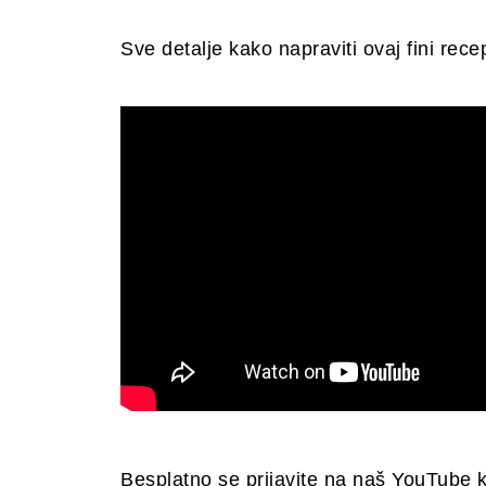
Sve detalje kako napraviti ovaj fini rec
Besplatno se prijavite na naš YouTube 