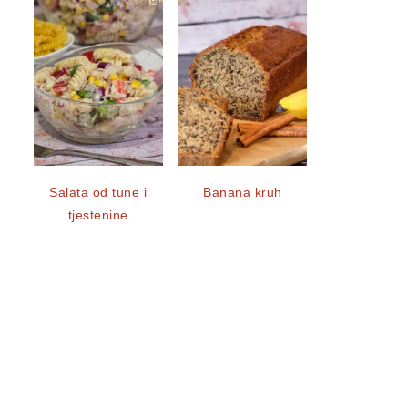
Salata od tune i
Banana kruh
tjestenine