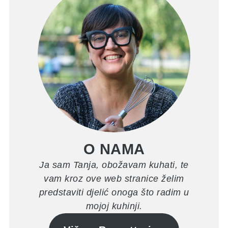
O NAMA
Ja sam Tanja, obožavam kuhati, te
vam kroz ove web stranice želim
predstaviti djelić onoga što radim u
mojoj kuhinji.