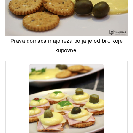
Prava domaća majoneza bolja je od bilo koje
kupovne.