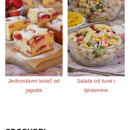
Jednostavni kolač od
Salata od tune i
jagoda
tjestenine