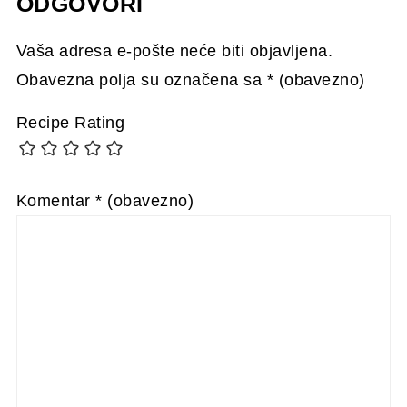
ODGOVORI
Vaša adresa e-pošte neće biti objavljena.
Obavezna polja su označena sa
* (obavezno)
Recipe Rating
Komentar
* (obavezno)