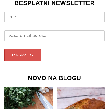
BESPLATNI NEWSLETTER
NOVO NA BLOGU