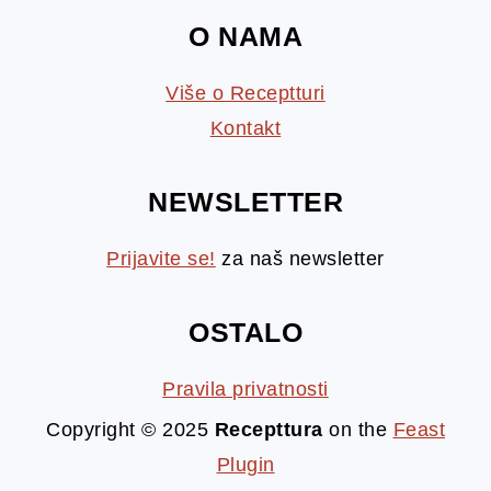
O NAMA
Više o Receptturi
Kontakt
NEWSLETTER
Prijavite se!
za naš newsletter
OSTALO
Pravila privatnosti
Copyright © 2025
Recepttura
on the
Feast
Plugin