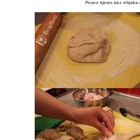
Posno tijesto bez mlijeka i