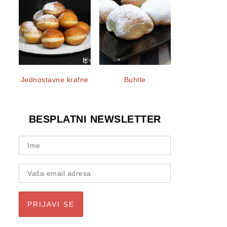
Jednostavne krafne
Buhtle
BESPLATNI NEWSLETTER