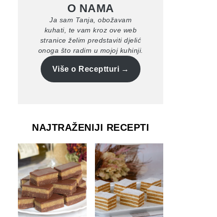
O NAMA
Ja sam Tanja, obožavam
kuhati, te vam kroz ove web
stranice želim predstaviti djelić
onoga što radim u mojoj kuhinji.
Više o Receptturi
NAJTRAŽENIJI RECEPTI