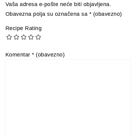
Vaša adresa e-pošte neće biti objavljena.
Obavezna polja su označena sa
* (obavezno)
Recipe Rating
Komentar
* (obavezno)