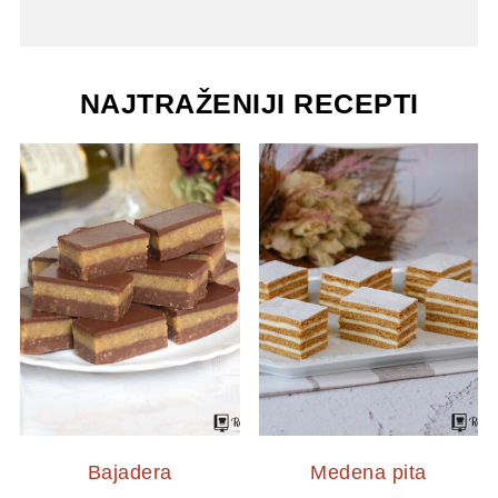
NAJTRAŽENIJI RECEPTI
Bajadera
Medena pita