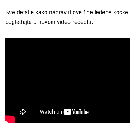
Sve detalje kako napraviti ove fine ledene kocke
pogledajte u novom video receptu: