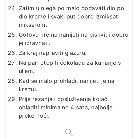
Zatim u njega po malo dodavati dio po
dio kreme i svaki put dobro izmiksati
mikserom.
Gotovu kremu nanijeti na biskvit i dobro
je izravnati.
Za kraj napraviti glazuru.
Na pari otopiti čokoladu za kuhanje s
uljem.
Kad se malo prohladi, nanijeti je na
kremu.
Prije rezanja i posluživanja kolač
ohladiti minimalno 4 sata, najbolje
preko noći.