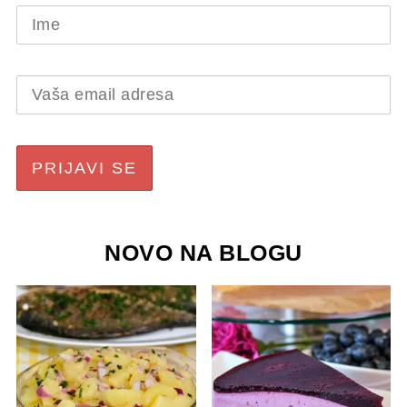
NOVO NA BLOGU