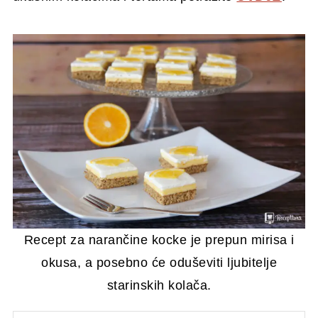
Recept za narančine kocke je prepun mirisa i
okusa, a posebno će oduševiti ljubitelje
starinskih kolača.