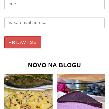
NOVO NA BLOGU