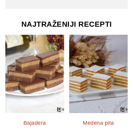
NAJTRAŽENIJI RECEPTI
Bajadera
Medena pita