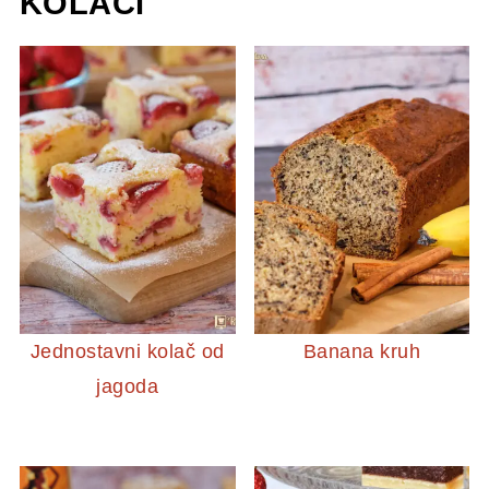
KOLAČI
Jednostavni kolač od
Banana kruh
jagoda