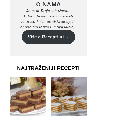
O NAMA
Ja sam Tanja, obožavam
kuhati, te vam kroz ove web
stranice želim predstaviti djelić
onoga što radim u mojoj kuhinji.
Više o Receptturi
NAJTRAŽENIJI RECEPTI