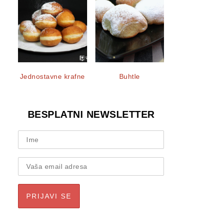
Jednostavne krafne
Buhtle
BESPLATNI NEWSLETTER