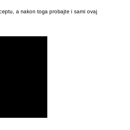
eptu, a nakon toga probajte i sami ovaj