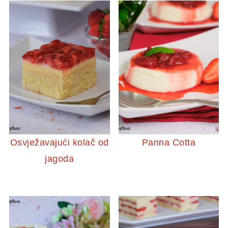
Osvježavajući kolač od
Panna Cotta
jagoda