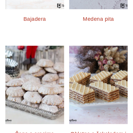
Bajadera
Medena pita