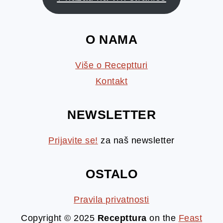
O NAMA
Više o Receptturi
Kontakt
NEWSLETTER
Prijavite se!
za naš newsletter
OSTALO
Pravila privatnosti
Copyright © 2025
Recepttura
on the
Feast