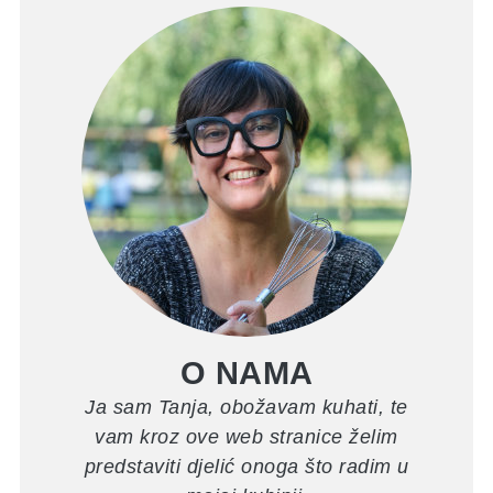
O NAMA
Ja sam Tanja, obožavam kuhati, te
vam kroz ove web stranice želim
predstaviti djelić onoga što radim u