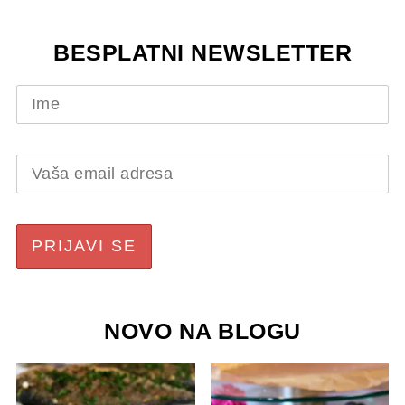
BESPLATNI NEWSLETTER
NOVO NA BLOGU